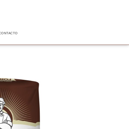
CONTACTO