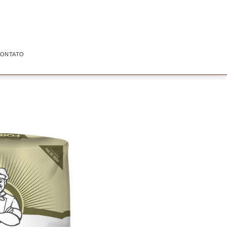
ONTATO